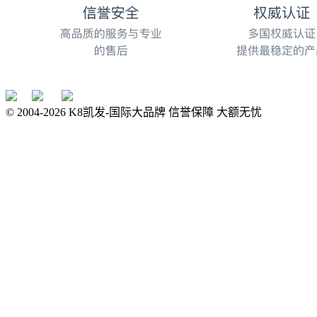
© 2004-
2026
K8凯发-国际大品牌 信誉保障 大额无忧