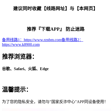
建议同时收藏【线路网址】与【本网页】
推荐『下载APP』 防止迷路
备用线路
1
：
https://www.rznbm.com
备用线路
2
：
https://www.k8900.com
推荐浏览器：
谷歌、Safari、火狐、Edge
温馨提示：
为了您的隐私安全，请勿与"国家反诈中心"APP同设备使用！