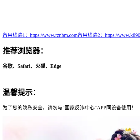
备用线路
1
：
https://www.rznbm.com
备用线路
2
：
https://www.k89
推荐浏览器：
谷歌、Safari、火狐、Edge
温馨提示：
为了您的隐私安全，请勿与"国家反诈中心"APP同设备使用！