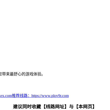
您带来最舒心的游戏体验。
kex.com
推荐线路：
https://www.plov9r.com
建议同时收藏【线路网址】与【本网页】