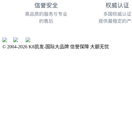
© 2004-
2026
K8凯发-国际大品牌 信誉保障 大额无忧