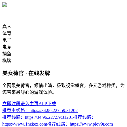
真人
体育
电子
电竞
捕鱼
棋牌
美女荷官 · 在线发牌
全网最美荷官，倾情出演，极致视觉盛宴，多元游戏种类，为
您带来最舒心的游戏体验。
立即注册
进入主页
APP下载
推荐主线路：
https://34.96.227.59:31202
推荐线路：
https://34.96.227.59:31201
推荐线路：
https://www.1nzkex.com
推荐线路：
https://www.plov9r.com