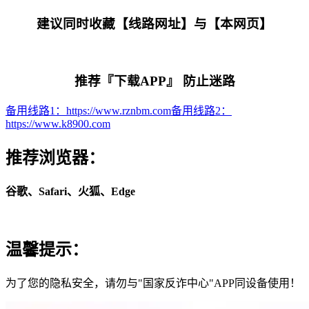
建议同时收藏【线路网址】与【本网页】
推荐『下载APP』 防止迷路
备用线路
1
：
https://www.rznbm.com
备用线路
2
：
https://www.k8900.com
推荐浏览器：
谷歌、Safari、火狐、Edge
温馨提示：
为了您的隐私安全，请勿与"国家反诈中心"APP同设备使用！