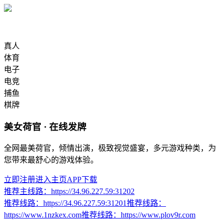
真人
体育
电子
电竞
捕鱼
棋牌
美女荷官 · 在线发牌
全网最美荷官，倾情出演，极致视觉盛宴，多元游戏种类，为
您带来最舒心的游戏体验。
立即注册
进入主页
APP下载
推荐主线路：
https://34.96.227.59:31202
推荐线路：
https://34.96.227.59:31201
推荐线路：
https://www.1nzkex.com
推荐线路：
https://www.plov9r.com